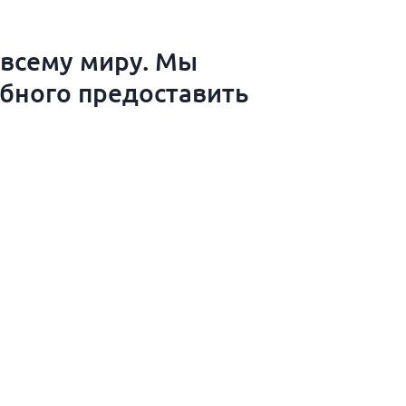
 всему миру. Мы
обного предоставить