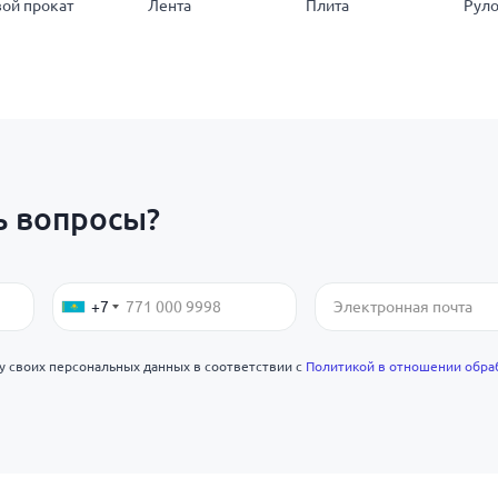
ой прокат
Лента
Плита
Рул
ь вопросы?
+7
ку своих персональных данных в соответствии с
Политикой в отношении обра