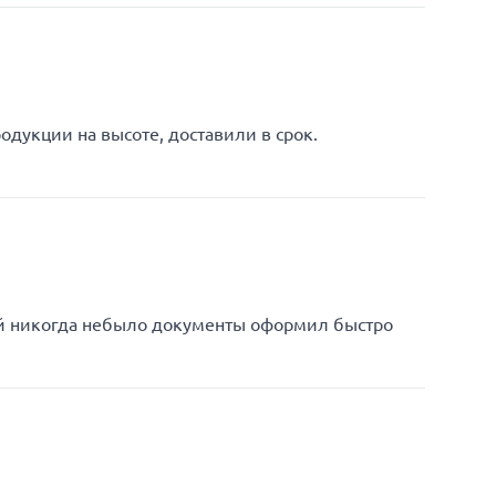
одукции на высоте, доставили в срок.
ей никогда небыло документы оформил быстро