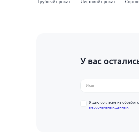
Трубный прокат
Листовой прокат
Сортов
У вас осталис
Я даю согласие на обработ
персональных данных