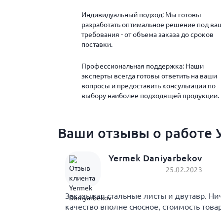
Индивидуальный подход: Мы готовы
разработать оптимальное решение под ва
требования - от объема заказа до сроков
поставки.
Профессиональная поддержка: Наши
эксперты всегда готовы ответить на ваши
вопросы и предоставить консультации по
выбору наиболее подходящей продукции.
Ваши отзывы о работе 
Yermek Daniyarbekov
25.02.2023
Заказывал стальные листы и двутавр. Ни
качество вполне сносное, стоимость това