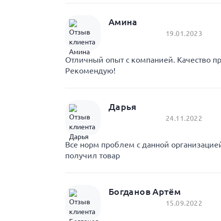
Амина
19.01.2023
Отличный опыт с компанией. Качество пр
Рекомендую!
Дарья
24.11.2022
Все норм проблем с данной организаци
получил товар
Богданов Артём
15.09.2022