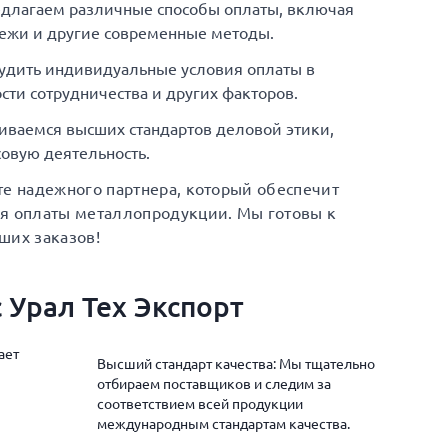
едлагаем различные способы оплаты, включая
ежи и другие современные методы.
удить индивидуальные условия оплаты в
сти сотрудничества и других факторов.
иваемся высших стандартов деловой этики,
овую деятельность.
те надежного партнера, который обеспечит
ия оплаты металлопродукции. Мы готовы к
ших заказов!
 Урал Тех Экспорт
ает
Высший стандарт качества: Мы тщательно
отбираем поставщиков и следим за
соответствием всей продукции
международным стандартам качества.