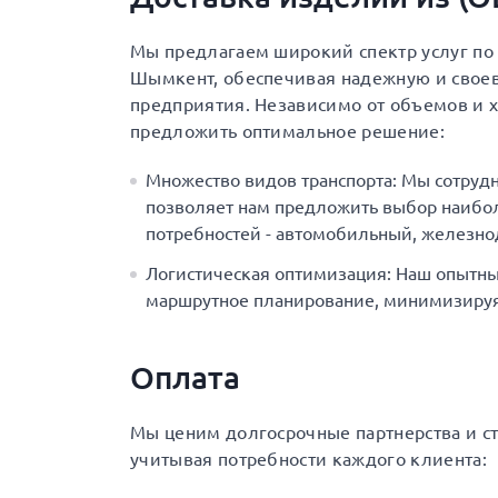
Мы предлагаем широкий спектр услуг по 
Шымкент, обеспечивая надежную и свое
предприятия. Независимо от объемов и х
предложить оптимальное решение:
Множество видов транспорта: Мы сотруд
позволяет нам предложить выбор наибол
потребностей - автомобильный, железн
Логистическая оптимизация: Наш опытны
маршрутное планирование, минимизируя 
Оплата
Мы ценим долгосрочные партнерства и с
учитывая потребности каждого клиента: