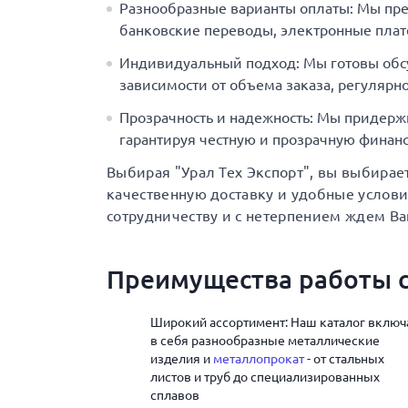
Разнообразные варианты оплаты: Мы пр
банковские переводы, электронные плат
Индивидуальный подход: Мы готовы обс
зависимости от объема заказа, регулярно
Прозрачность и надежность: Мы придерж
гарантируя честную и прозрачную финанс
Выбирая "Урал Тех Экспорт", вы выбирае
качественную доставку и удобные услов
сотрудничеству и с нетерпением ждем Ва
Преимущества работы с
Широкий ассортимент: Наш каталог включ
в себя разнообразные металлические
изделия и
металлопрокат
- от стальных
листов и труб до специализированных
сплавов